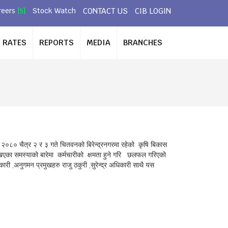
CONTACT US
CIB LOGIN
reers
Stock Watch
[5]
RATES
REPORTS
MEDIA
BRANCHES
ि २०८० चैत्र २ र ३ गते चितवनको बिरेन्द्रनगरमा रहेको कृषि बिकास
एका समस्याको बारेमा कर्मचारीको क्षमता हुने गरि छलफल गरिएको
कारी ,अनुगमन प्रमुखहरु राजु ठकुरी ,सुरेन्द्र अधिकारी साथै यस