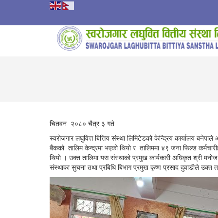
चितवन २०८० चैत्र ३ गते
स्वरोजगार लघुवित्त बित्तिय संस्था लिमिटेडको केन्द्रिय कार्यालय ब
बैंकको तालिम केन्द्रमा भएको थियो र तालिममा ४९ जना फिल्ड कर्म
थियो । उक्त तालिमा यस संस्थाको प्रमुख कार्यकारी अधिकृत श्री मनोज कृष
संस्थाका सुचना तथा प्रबिधि बिभाग प्रमुख कृष्ण प्रसाद दुवाडीले उक्